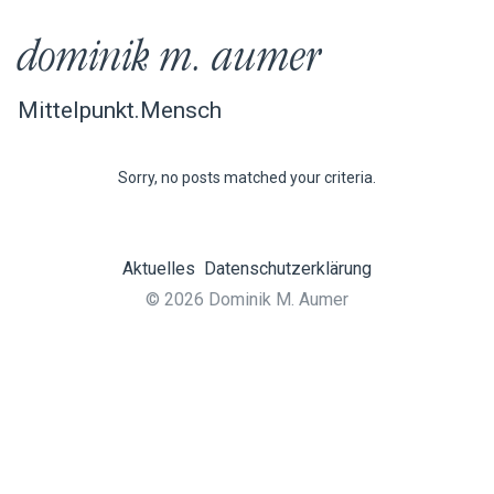
dominik m. aumer
Mittelpunkt.Mensch
Sorry, no posts matched your criteria.
Aktuelles
Datenschutzerklärung
© 2026 Dominik M. Aumer